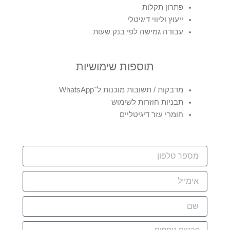
פתרון תקלות
ייעוץ וליווי דיגיטלי
עבודה גמישה לפי בנק שעות
תוספות שימושיות
מדבקות / תשובות מוכנות ל־WhatsApp
תבניות חוזרות לשימוש
חומרי עזר דיגיטליים
מספר
טלפון
אימייל
שם
פרטים