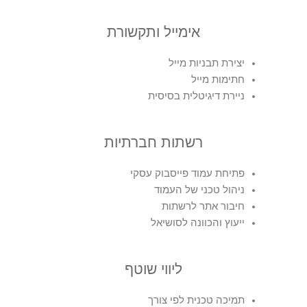
אימייל ותקשורת
יצירת תבניות מייל
חתימות מייל
ניירת דיגיטלית בסיסית
רשתות חברתיות
פתיחת עמוד פייסבוק עסקי
ניהול טכני של העמוד
חיבור אתר לרשתות
ייעוץ והכוונה לסושיאל
ליווי שוטף
תמיכה טכנית לפי צורך