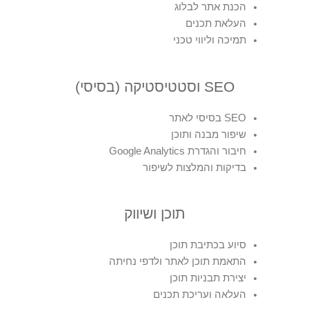
הכנת אתר לבלוג
העלאת תכנים
תמיכה וליווי טכני
SEO וסטטיסטיקה (בסיסי)
SEO בסיסי לאתר
שיפור מבנה ותוכן
חיבור והגדרת Google Analytics
בדיקות והמלצות לשיפור
תוכן ושיווק
סיוע בכתיבת תוכן
התאמת תוכן לאתר ולדפי נחיתה
יצירת תבניות תוכן
העלאה ועריכת תכנים