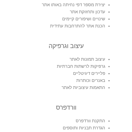
יצירת מספר דפי נחיתה באותו אתר
עדכון ותחזוקת אתר
שינויים ושיפורים קיימים
הכנת אתר להתרחבות עתידית
עיצוב וגרפיקה
עיצוב תמונות לאתר
גרפיקות לרשתות חברתיות
פליירים דיגיטליים
באנרים וכותרות
התאמות עיצוביות לאתר
וורדפרס
התקנת וורדפרס
הגדרת תבניות ותוספים