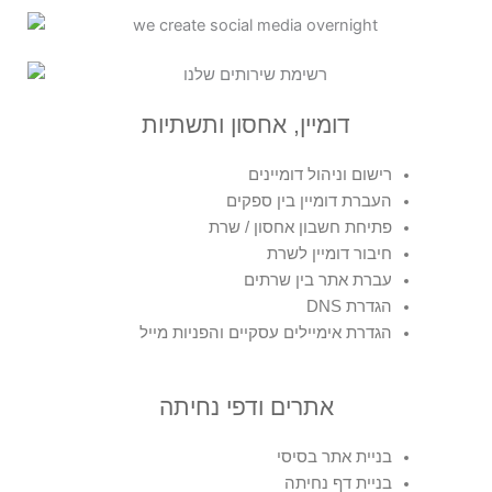
דומיין, אחסון ותשתיות
רישום וניהול דומיינים
העברת דומיין בין ספקים
פתיחת חשבון אחסון / שרת
חיבור דומיין לשרת
עברת אתר בין שרתים
הגדרת DNS
הגדרת אימיילים עסקיים והפניות מייל
אתרים ודפי נחיתה
בניית אתר בסיסי
בניית דף נחיתה